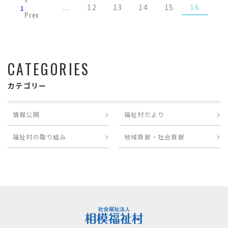
<
...
12
13
14
15
16
1
Prev
CATEGORIES
カテゴリー
情報公開
福祉村だより
福祉村の取り組み
地域貢献・社会貢献