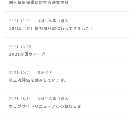
個人情報保護に対する基本方針
2021.11.01
福祉村の取り組み
10/15（金）福祉機器展に行ってきました！
2021.10.25
2021介護ウィーク
2021.10.01
情報公開
第三者評価を受審しています。
2021.08.31
福祉村の取り組み
ウェブサイトリニューアルのお知らせ