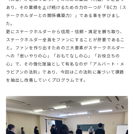
あり、その業績を上げ続けるための力の一つが「BC力（ス
テークホルダーとの関係構築力）」である事を学びまし
た。
更にステークホルダーから信用・信頼・満足を勝ち取り、
ステークホルダー全員をファンにすることが肝要であるこ
と。ファンを作り出すための三大要素がステークホルダー
への「思いやりの心」「おもてなしの心」「お役立ちの
心」で、その強化理論として有名なのが「アルバート・メ
ラビアンの法則」であり、今回はこの法則に基づいて課題
を抽出し改善していくプログラムです。