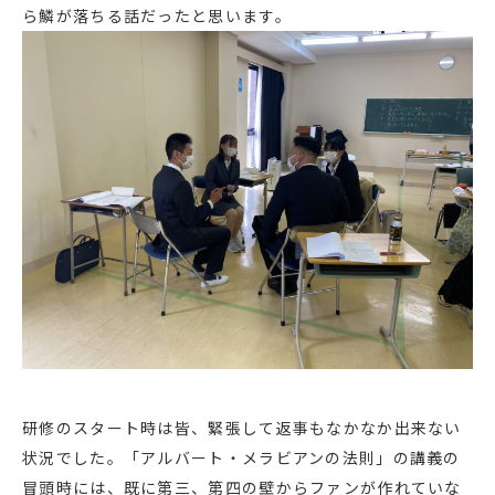
ら鱗が落ちる話だったと思います。
研修のスタート時は皆、緊張して返事もなかなか出来ない
状況でした。「アルバート・メラビアンの法則」の講義の
冒頭時には、既に第三、第四の壁からファンが作れていな