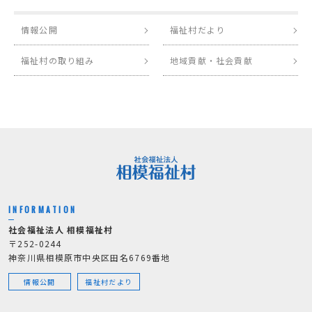
情報公開
福祉村だより
福祉村の取り組み
地域貢献・社会貢献
INFORMATION
社会福祉法人 相模福祉村
〒252-0244
神奈川県相模原市中央区田名6769番地
情報公開
福祉村だより