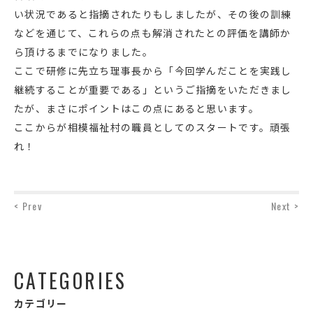
い状況であると指摘されたりもしましたが、その後の訓練
などを通じて、これらの点も解消されたとの評価を講師か
ら頂けるまでになりました。
ここで研修に先立ち理事長から「今回学んだことを実践し
継続することが重要である」というご指摘をいただきまし
たが、まさにポイントはこの点にあると思います。
ここからが相模福祉村の職員としてのスタートです。頑張
れ！
< Prev
Next >
CATEGORIES
カテゴリー