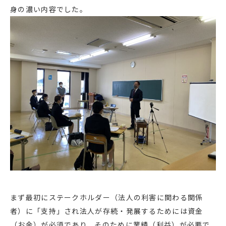
身の濃い内容でした。
まず最初にステークホルダー（法人の利害に関わる関係
者）に「支持」され法人が存続・発展するためには資金
（お金）が必須であり、そのために業績（利益）が必要で