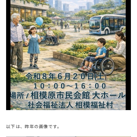
以下は、昨年の画像です。