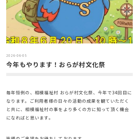
2026-06-05
今年もやります！おらが村文化祭
毎年恒例の、相模福祉村 おらが村文化祭、今年で34回目に
なります。ご利用者様の日々の活動の成果を観ていただく
と共に、相模福祉村の事をより多くの方に知って頂く機会
になればと思います。
皆様のご来場をお待ちしております。