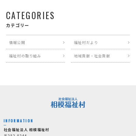
CATEGORIES
カテゴリー
情報公開
福祉村だより
福祉村の取り組み
地域貢献・社会貢献
INFORMATION
社会福祉法人 相模福祉村
〒252-0244