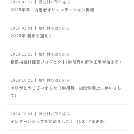
2025.01.22
福祉村の取り組み
2025年卒 内定者オリエンテーション開催
2025.01.01
福祉村の取り組み
2025年 新年を迎えて
2024.11.28
福祉村の取り組み
相模福祉村建替プロジェクト(柴胡苑の解体工事が始まる)
2024.10.22
福祉村の取り組み
ありがとうございました（柴胡苑 施設休廃止に伴いまし
て）
2024.10.01
福祉村の取り組み
インターンシップを始めました！（10月7日更新）