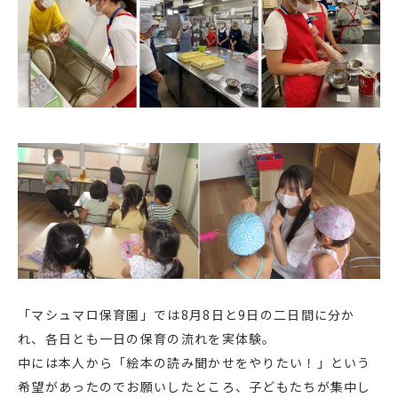
「マシュマロ保育園」では8月8日と9日の二日間に分か
れ、各日とも一日の保育の流れを実体験。
中には本人から「絵本の読み聞かせをやりたい！」という
希望があったのでお願いしたところ、子どもたちが集中し