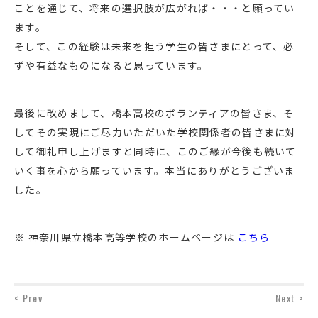
ことを通じて、将来の選択肢が広がれば・・・と願ってい
ます。
そして、この経験は未来を担う学生の皆さまにとって、必
ずや有益なものになると思っています。
最後に改めまして、橋本高校のボランティアの皆さま、そ
してその実現にご尽力いただいた学校関係者の皆さまに対
して御礼申し上げますと同時に、このご縁が今後も続いて
いく事を心から願っています。本当にありがとうございま
した。
※ 神奈川県立橋本高等学校のホームページは
こちら
< Prev
Next >