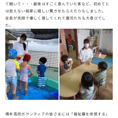
て聞いて・・・最後はすごく喜んでいた事など、初めてと
は思えない結果に嬉しい驚きをもらえたりもしました。
全員が笑顔で優しく接してくれて園児たちも大喜びでし
た。
橋本高校ボランティアの皆さまには「福祉職を体感する」