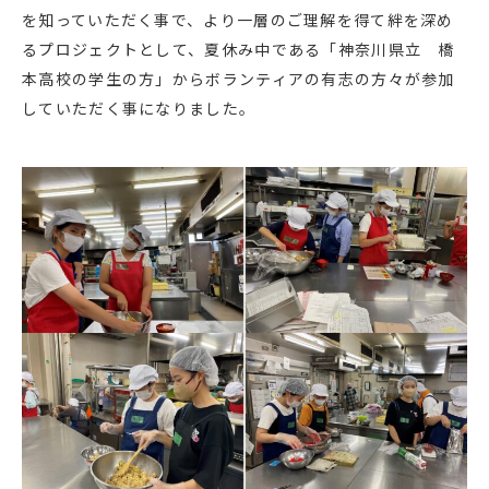
を知っていただく事で、より一層のご理解を得て絆を深め
るプロジェクトとして、夏休み中である「神奈川県立 橋
本高校の学生の方」からボランティアの有志の方々が参加
していただく事になりました。