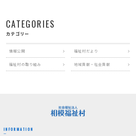
CATEGORIES
カテゴリー
情報公開
福祉村だより
福祉村の取り組み
地域貢献・社会貢献
INFORMATION