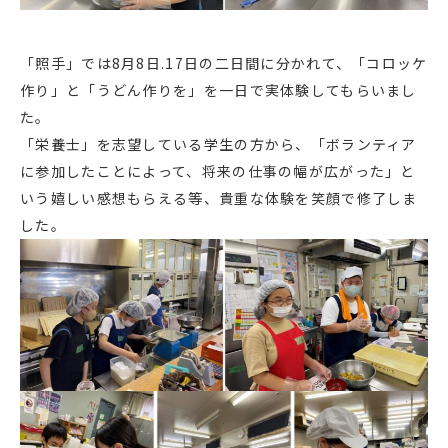
「照手」では8月8日.17日の二日間に分かれて、「コロッケ
作り」と「うどん作りを」を一日で実体験してもらいまし
た。
「栄養士」を志望している学生の方から、「ボランティア
に参加したことによって、将来の仕事の幅が広がった」と
いう嬉しい感想もらえる等、貴重な体験を笑顔で修了しま
した。