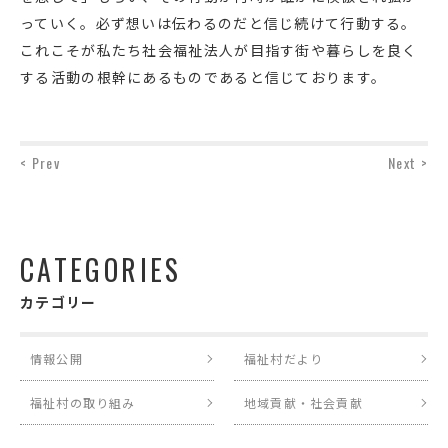
っていく。必ず想いは伝わるのだと信じ続けて行動する。
これこそが私たち社会福祉法人が目指す街や暮らしを良く
する活動の根幹にあるものであると信じております。
< Prev
Next >
CATEGORIES
カテゴリー
情報公開
福祉村だより
福祉村の取り組み
地域貢献・社会貢献