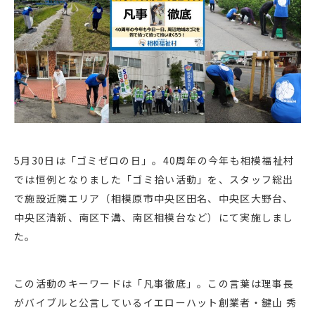
5月30日は「ゴミゼロの日」。40周年の今年も相模福祉村
では恒例となりました「ゴミ拾い活動」を、スタッフ総出
で施設近隣エリア（相模原市中央区田名、中央区大野台、
中央区清新、南区下溝、南区相模台など）にて実施しまし
た。
この活動のキーワードは「
凡事徹底
」。この言葉は理事長
がバイブルと公言しているイエローハット創業者・鍵山 秀