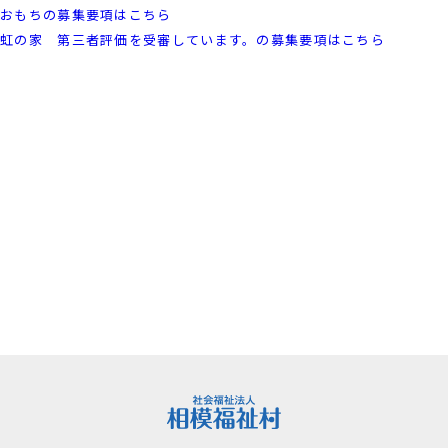
おもちの募集要項はこちら
虹の家 第三者評価を受審しています。の募集要項はこちら