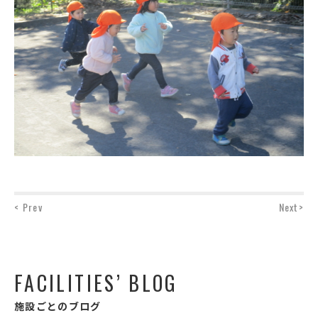
< Prev
Next>
FACILITIES’ BLOG
施設ごとのブログ