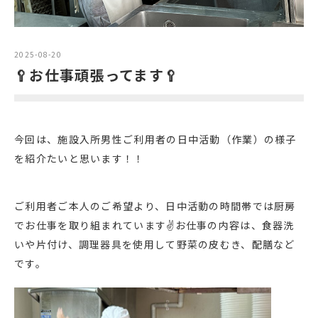
2025-08-20
🥄お仕事頑張ってます🥄
今回は、施設入所男性ご利用者の日中活動（作業）の様子
を紹介たいと思います！！
ご利用者ご本人のご希望より、日中活動の時間帯では厨房
でお仕事を取り組まれています✌お仕事の内容は、食器洗
いや片付け、調理器具を使用して野菜の皮むき、配膳など
です。