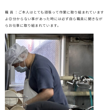
職 員 ：ご本人はとても頑張って作業に取り組まれています
よ😊分からない事があった時には必ず自ら職員に聞きなが
らお仕事に取り組まれています。