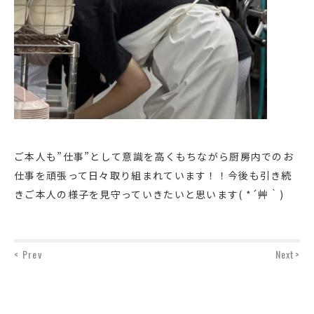
ご本人も”仕事”として意識を高くもちながら厨房内でのお
仕事を頑張って日々取り組まれています！！今後も引き続
きご本人の様子を見守っていきたいと思います( *´艸｀)
< Prev
Next>