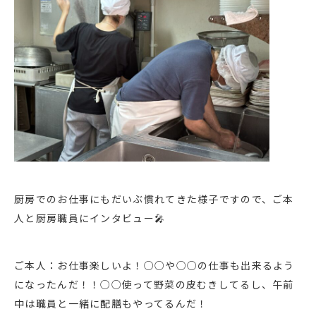
厨房でのお仕事にもだいぶ慣れてきた様子ですので、ご本
人と厨房職員にインタビュー🎤
ご本人：お仕事楽しいよ！○○や○○の仕事も出来るよう
になったんだ！！○○使って野菜の皮むきしてるし、午前
中は職員と一緒に配膳もやってるんだ！