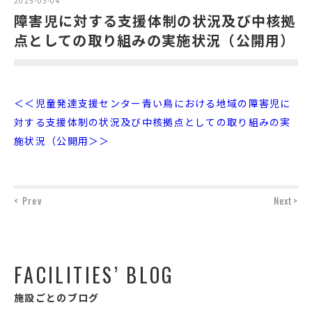
2025-03-04
障害児に対する支援体制の状況及び中核拠
点としての取り組みの実施状況（公開用）
＜＜児童発達支援センター青い鳥における地域の障害児に
対する支援体制の状況及び中核拠点としての取り組みの実
施状況（公開用＞＞
< Prev
Next>
FACILITIES’ BLOG
施設ごとのブログ