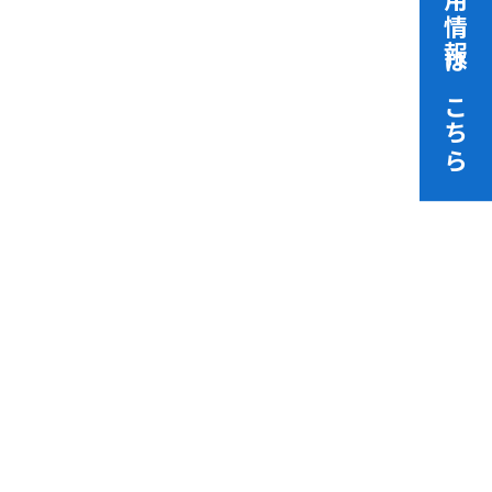
採用情報はこちら