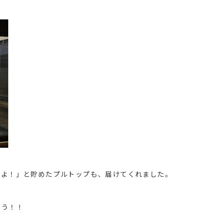
だよ！」と貯めたプルトップも、届けてくれました。
とう！！