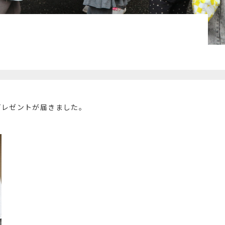
プレゼントが届きました。