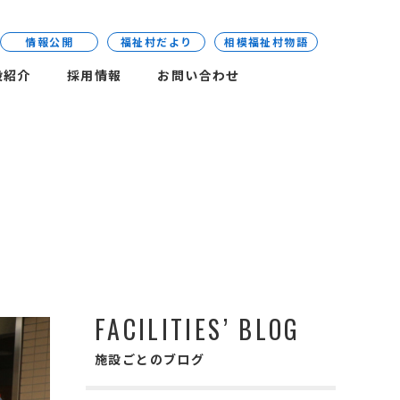
情報公開
福祉村だより
相模福祉村物語
設紹介
採用情報
お問い合わせ
FACILITIES’ BLOG
施設ごとのブログ