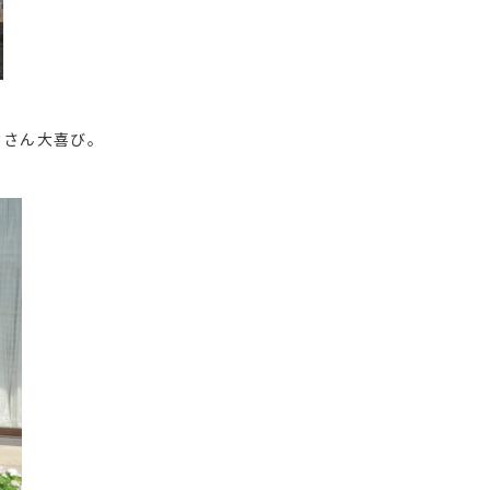
皆さん大喜び。