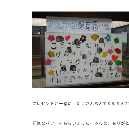
プレゼントと一緒に「たくさん飲んでためたん
元気なパワーをもらいました。みんな、ありが