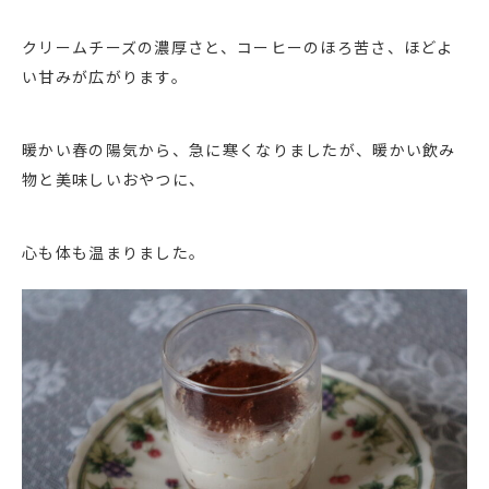
クリームチーズの濃厚さと、コーヒーのほろ苦さ、ほどよ
い甘みが広がります。
暖かい春の陽気から、急に寒くなりましたが、暖かい飲み
物と美味しいおやつに、
心も体も温まりました。