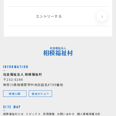
エントリーする
INFORMATION
社会福祉法人 相模福祉村
〒252-0244
神奈川県相模原市中央区田名6769番地
情報公開
福祉村だより
SITE MAP
相模福祉村とは
トピックス
採用情報
お問い合わせ
個人情報保護方針