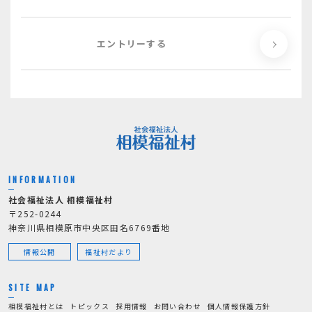
エントリーする
INFORMATION
社会福祉法人 相模福祉村
〒252-0244
神奈川県相模原市中央区田名6769番地
情報公開
福祉村だより
SITE MAP
相模福祉村とは
トピックス
採用情報
お問い合わせ
個人情報保護方針